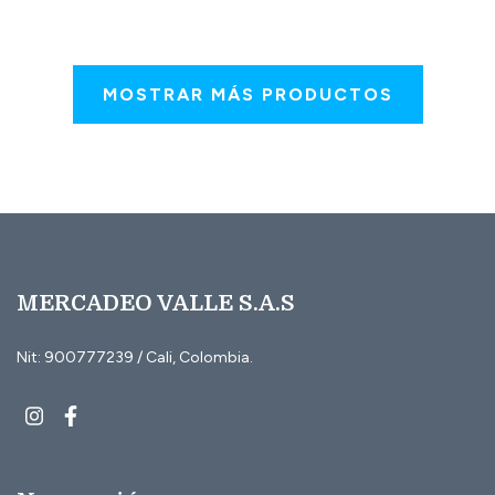
MOSTRAR MÁS PRODUCTOS
MERCADEO VALLE S.A.S
Nit: 900777239 / Cali, Colombia.