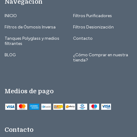
Navegación
INICIO
Filtros Purificadores
Filtros de Ósmosis Inversa
Filtros Desionización
Tanques Polyglass y medios
Contacto
filtrantes
BLOG
¿Cómo Comprar en nuestra
tienda?
Medios de pago
Contacto